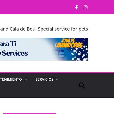
and Cala de Bou. Special service for pets
TENIMIENTO
SERVICIOS