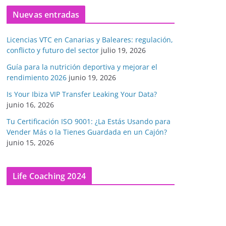
Nuevas entradas
Licencias VTC en Canarias y Baleares: regulación,
conflicto y futuro del sector
julio 19, 2026
Guía para la nutrición deportiva y mejorar el
rendimiento 2026
junio 19, 2026
Is Your Ibiza VIP Transfer Leaking Your Data?
junio 16, 2026
Tu Certificación ISO 9001: ¿La Estás Usando para
Vender Más o la Tienes Guardada en un Cajón?
junio 15, 2026
Life Coaching 2024