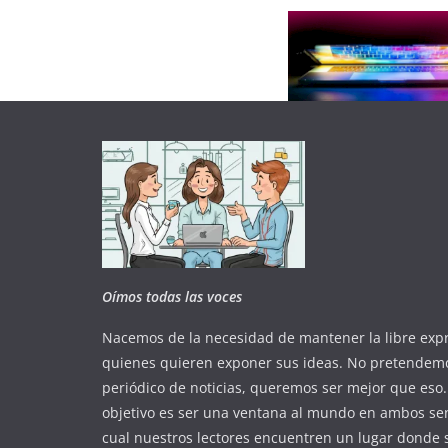
Oímos todas las voces
Nacemos de la necesidad de mantener la libre exp
quienes quieren exponer sus ideas. No pretendem
periódico de noticias, queremos ser mejor que eso
objetivo es ser una ventana al mundo en ambos sen
cual nuestros lectores encuentren un lugar donde 