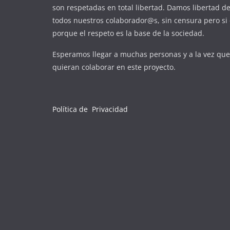
son respetadas en total libertad. Damos libertad d
todos nuestros colaborador@s, sin censura pero si 
porque el respeto es la base de la sociedad.
Esperamos llegar a muchas personas y a la vez qu
quieran colaborar en este proyecto.
Política de Privacidad