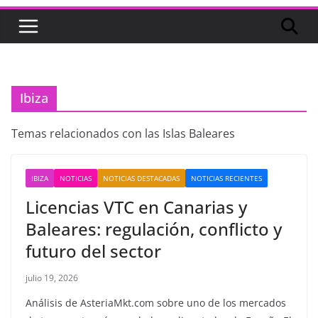
Ibiza
Temas relacionados con las Islas Baleares
IBIZA
NOTICIAS
NOTICIAS DESTACADAS
NOTICIAS RECIENTES
Licencias VTC en Canarias y
Baleares: regulación, conflicto y
futuro del sector
julio 19, 2026
Análisis de AsteriaMkt.com sobre uno de los mercados