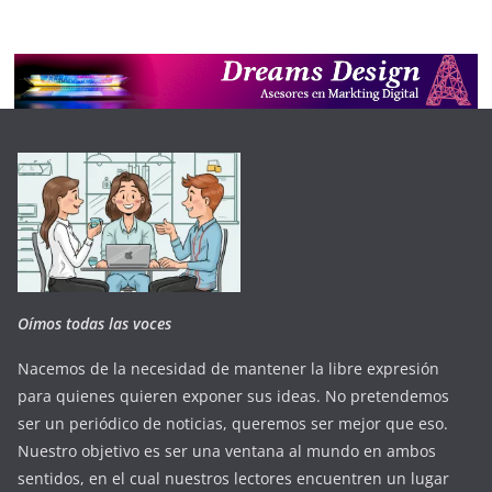
Oímos todas las voces
Nacemos de la necesidad de mantener la libre expresión
para quienes quieren exponer sus ideas. No pretendemos
ser un periódico de noticias, queremos ser mejor que eso.
Nuestro objetivo es ser una ventana al mundo en ambos
sentidos, en el cual nuestros lectores encuentren un lugar