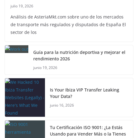
julio 19, 2026
Análisis de AsteriaMkt.com sobre uno de los mercados
de transporte más regulados y disputados de España El
sector de los
Guía para la nutrición deportiva y mejorar el
rendimiento 2026
junio 19, 2026
Is Your Ibiza VIP Transfer Leaking
Your Data?
junio 16, 2026
Tu Certificación ISO 9001: ¿La Estás
Usando para Vender Más o la Tienes