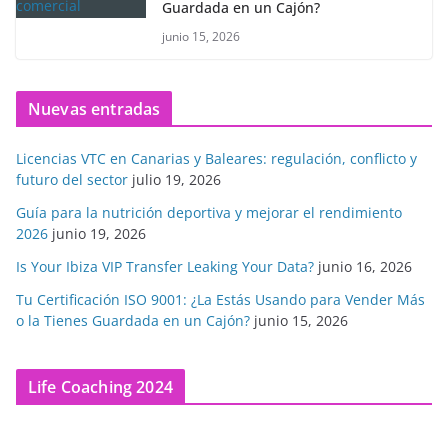
Guardada en un Cajón?
junio 15, 2026
Nuevas entradas
Licencias VTC en Canarias y Baleares: regulación, conflicto y
futuro del sector
julio 19, 2026
Guía para la nutrición deportiva y mejorar el rendimiento
2026
junio 19, 2026
Is Your Ibiza VIP Transfer Leaking Your Data?
junio 16, 2026
Tu Certificación ISO 9001: ¿La Estás Usando para Vender Más
o la Tienes Guardada en un Cajón?
junio 15, 2026
Life Coaching 2024