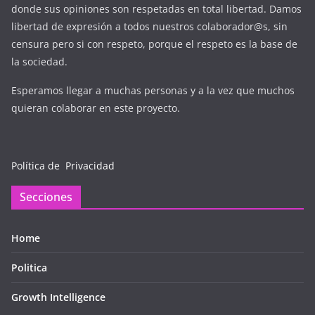
donde sus opiniones son respetadas en total libertad. Damos
libertad de expresión a todos nuestros colaborador@s, sin
censura pero si con respeto, porque el respeto es la base de
la sociedad.
Esperamos llegar a muchas personas y a la vez que muchos
quieran colaborar en este proyecto.
Política de Privacidad
Secciones
Home
Politica
Growth Intelligence