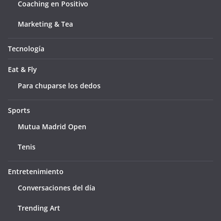
Coaching en Positivo
Marketing & Tea
Tecnología
Eat & Fly
Para chuparse los dedos
Sports
Mutua Madrid Open
Tenis
Entretenimiento
Conversaciones del día
Trending Art