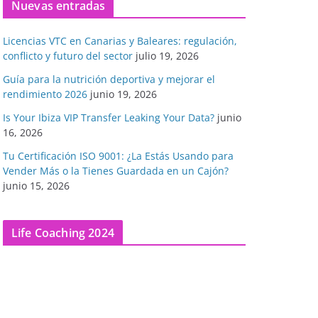
Nuevas entradas
Licencias VTC en Canarias y Baleares: regulación,
conflicto y futuro del sector
julio 19, 2026
Guía para la nutrición deportiva y mejorar el
rendimiento 2026
junio 19, 2026
Is Your Ibiza VIP Transfer Leaking Your Data?
junio
16, 2026
Tu Certificación ISO 9001: ¿La Estás Usando para
Vender Más o la Tienes Guardada en un Cajón?
junio 15, 2026
Life Coaching 2024