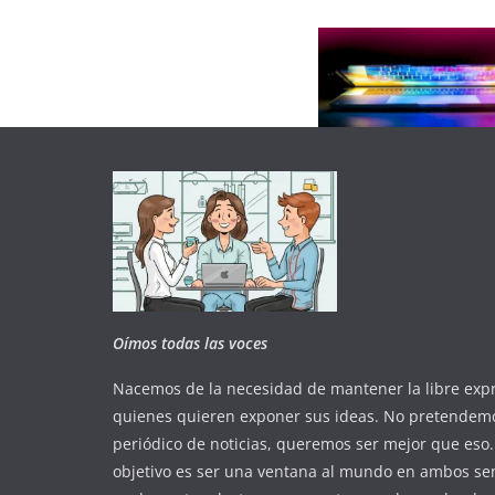
Oímos todas las voces
Nacemos de la necesidad de mantener la libre exp
quienes quieren exponer sus ideas. No pretendem
periódico de noticias, queremos ser mejor que eso
objetivo es ser una ventana al mundo en ambos sen