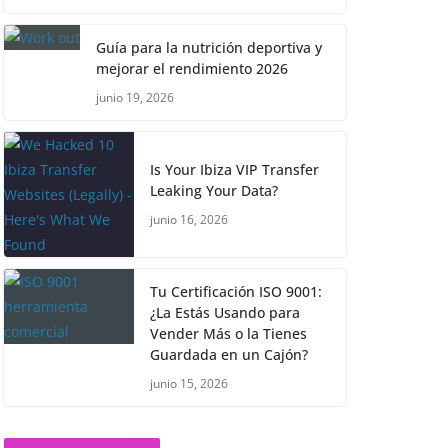
Guía para la nutrición deportiva y
mejorar el rendimiento 2026
junio 19, 2026
Is Your Ibiza VIP Transfer
Leaking Your Data?
junio 16, 2026
Tu Certificación ISO 9001:
¿La Estás Usando para
Vender Más o la Tienes
Guardada en un Cajón?
junio 15, 2026