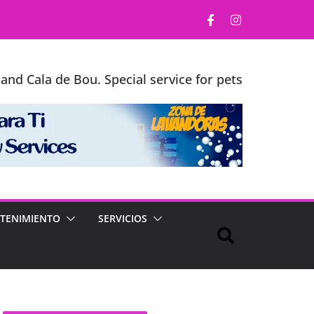
and Cala de Bou. Special service for pets
TENIMIENTO
SERVICIOS