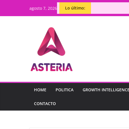
Lo último:
agosto 7, 2026
HOME
POLITICA
GROWTH INTELLIGENC
CONTACTO