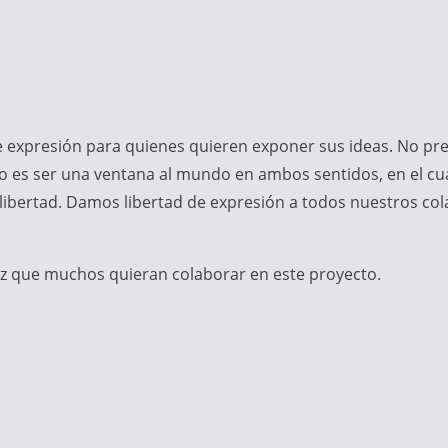
 expresión para quienes quieren exponer sus ideas. No pre
 es ser una ventana al mundo en ambos sentidos, en el cua
libertad. Damos libertad de expresión a todos nuestros col
ez que muchos quieran colaborar en este proyecto.