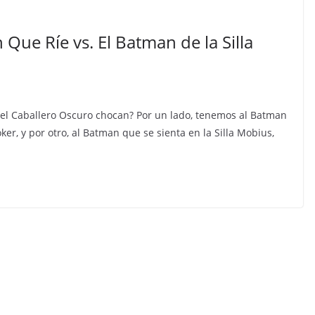
Que Ríe vs. El Batman de la Silla
el Caballero Oscuro chocan? Por un lado, tenemos al Batman
er, y por otro, al Batman que se sienta en la Silla Mobius,