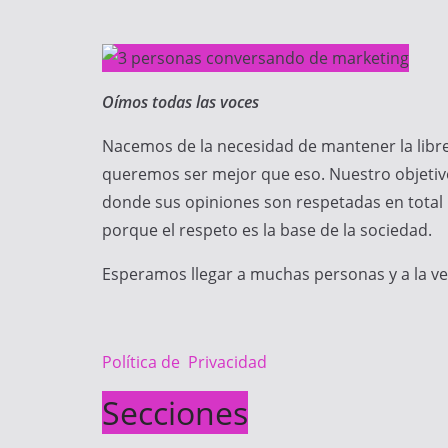
Oímos todas las voces
Nacemos de la necesidad de mantener la libre
queremos ser mejor que eso. Nuestro objetivo
donde sus opiniones son respetadas en total 
porque el respeto es la base de la sociedad.
Esperamos llegar a muchas personas y a la v
Política de Privacidad
Secciones