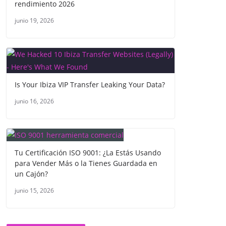
rendimiento 2026
junio 19, 2026
Is Your Ibiza VIP Transfer Leaking Your Data?
junio 16, 2026
Tu Certificación ISO 9001: ¿La Estás Usando
para Vender Más o la Tienes Guardada en
un Cajón?
junio 15, 2026