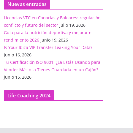
Nuevas entradas
Licencias VTC en Canarias y Baleares: regulación,
conflicto y futuro del sector
julio 19, 2026
Guía para la nutrición deportiva y mejorar el
rendimiento 2026
junio 19, 2026
Is Your Ibiza VIP Transfer Leaking Your Data?
junio 16, 2026
Tu Certificación ISO 9001: ¿La Estás Usando para
Vender Más o la Tienes Guardada en un Cajón?
junio 15, 2026
Life Coaching 2024