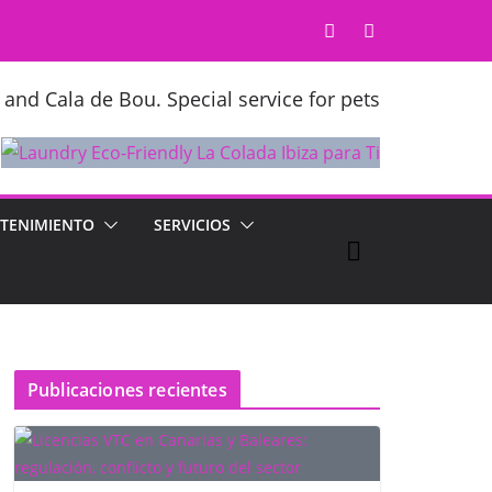
 and Cala de Bou. Special service for pets
TENIMIENTO
SERVICIOS
Publicaciones recientes