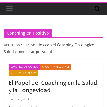
Coaching en Positivo
Artículos relacionados con el Coaching Ontológico,
Salud y bienestar personal
COACHING EN POSITIVO
GROWTH INTELLIGENCE
NOTICIAS DESTACADAS
El Papel del Coaching en la Salud
y la Longevidad
marzo 29, 2024