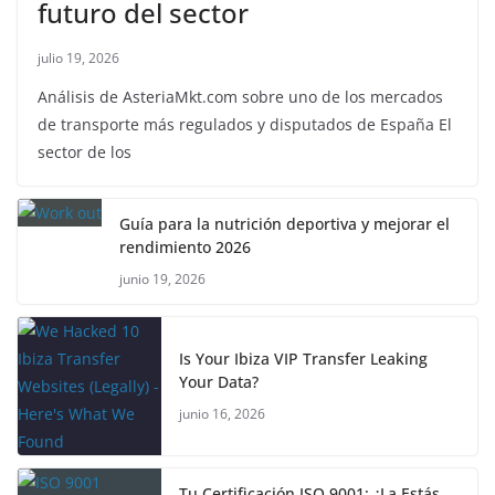
futuro del sector
julio 19, 2026
Análisis de AsteriaMkt.com sobre uno de los mercados
de transporte más regulados y disputados de España El
sector de los
Guía para la nutrición deportiva y mejorar el
rendimiento 2026
junio 19, 2026
Is Your Ibiza VIP Transfer Leaking
Your Data?
junio 16, 2026
Tu Certificación ISO 9001: ¿La Estás