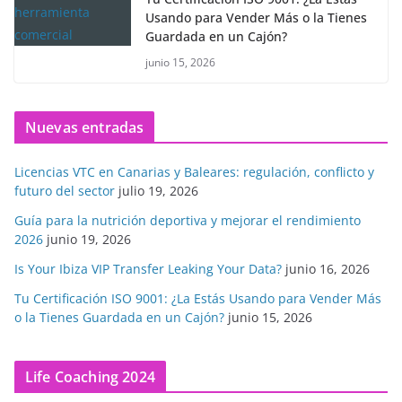
Usando para Vender Más o la Tienes
Guardada en un Cajón?
junio 15, 2026
Nuevas entradas
Licencias VTC en Canarias y Baleares: regulación, conflicto y
futuro del sector
julio 19, 2026
Guía para la nutrición deportiva y mejorar el rendimiento
2026
junio 19, 2026
Is Your Ibiza VIP Transfer Leaking Your Data?
junio 16, 2026
Tu Certificación ISO 9001: ¿La Estás Usando para Vender Más
o la Tienes Guardada en un Cajón?
junio 15, 2026
Life Coaching 2024