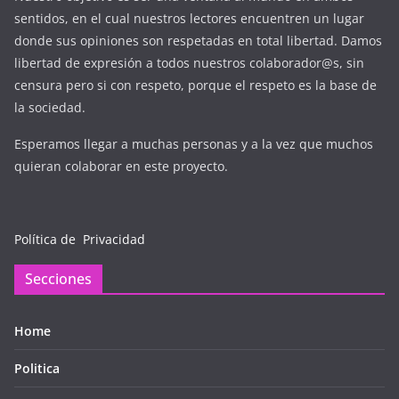
sentidos, en el cual nuestros lectores encuentren un lugar
donde sus opiniones son respetadas en total libertad. Damos
libertad de expresión a todos nuestros colaborador@s, sin
censura pero si con respeto, porque el respeto es la base de
la sociedad.
Esperamos llegar a muchas personas y a la vez que muchos
quieran colaborar en este proyecto.
Política de Privacidad
Secciones
Home
Politica