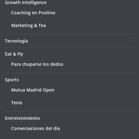
Growth Intelligence
Coaching en Positivo
Marketing & Tea
Tecnología
Eat & Fly
Para chuparse los dedos
Sports
Mutua Madrid Open
Tenis
Entretenimiento
Conversaciones del día