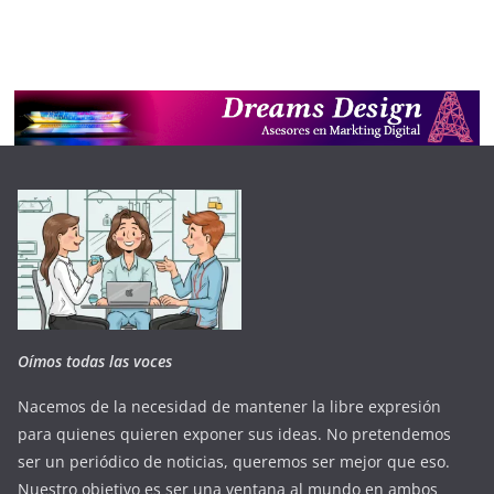
Oímos todas las voces
Nacemos de la necesidad de mantener la libre expresión
para quienes quieren exponer sus ideas. No pretendemos
ser un periódico de noticias, queremos ser mejor que eso.
Nuestro objetivo es ser una ventana al mundo en ambos