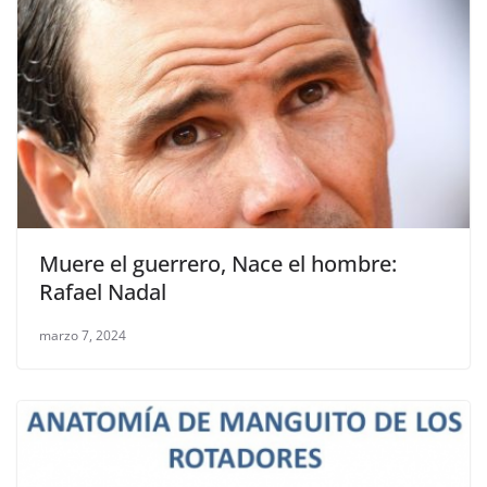
Muere el guerrero, Nace el hombre:
Rafael Nadal
marzo 7, 2024