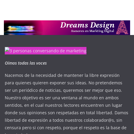
Oímos todas las voces
Nacemos de la necesidad de mantener la libre expresión
para quienes quieren exponer sus ideas. No pretendemos
ser un periódico de noticias, queremos ser mejor que eso.
Nuestro objetivo es ser una ventana al mundo en ambos
sentidos, en el cual nuestros lectores encuentren un lugar
donde sus opiniones son respetadas en total libertad. Damos
libertad de expresión a todos nuestros colaborador@s, sin
censura pero si con respeto, porque el respeto es la base de