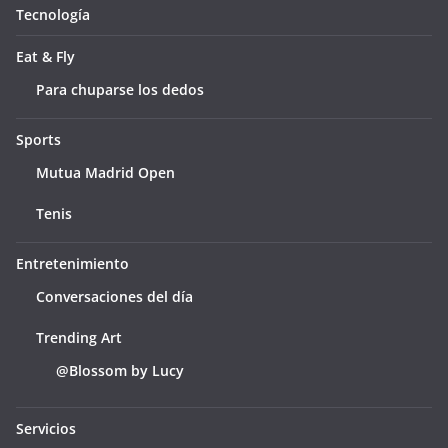
Tecnología
Eat & Fly
Para chuparse los dedos
Sports
Mutua Madrid Open
Tenis
Entretenimiento
Conversaciones del día
Trending Art
@Blossom by Lucy
Servicios