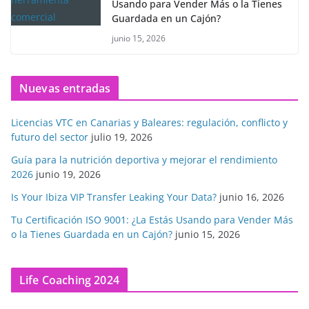
Usando para Vender Más o la Tienes
Guardada en un Cajón?
junio 15, 2026
Nuevas entradas
Licencias VTC en Canarias y Baleares: regulación, conflicto y
futuro del sector
julio 19, 2026
Guía para la nutrición deportiva y mejorar el rendimiento
2026
junio 19, 2026
Is Your Ibiza VIP Transfer Leaking Your Data?
junio 16, 2026
Tu Certificación ISO 9001: ¿La Estás Usando para Vender Más
o la Tienes Guardada en un Cajón?
junio 15, 2026
Life Coaching 2024