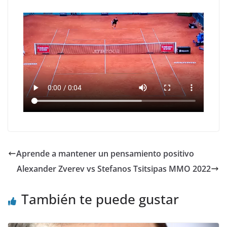
Aprende a mantener un pensamiento positivo
Alexander Zverev vs Stefanos Tsitsipas MMO 2022
También te puede gustar