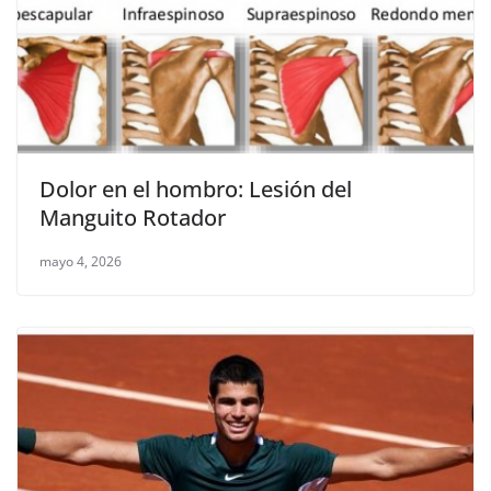
Dolor en el hombro: Lesión del
Manguito Rotador
mayo 4, 2026