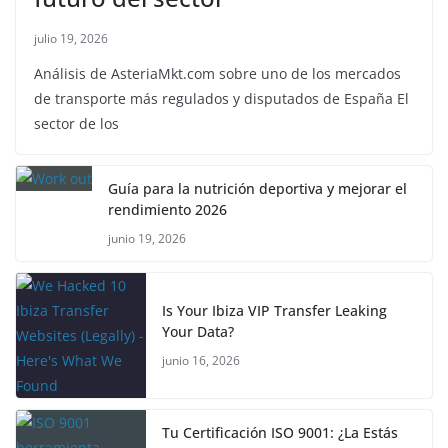
julio 19, 2026
Análisis de AsteriaMkt.com sobre uno de los mercados
de transporte más regulados y disputados de España El
sector de los
Guía para la nutrición deportiva y mejorar el
rendimiento 2026
junio 19, 2026
Is Your Ibiza VIP Transfer Leaking
Your Data?
junio 16, 2026
Tu Certificación ISO 9001: ¿La Estás