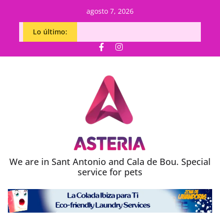
agosto 7, 2026
Lo último:
We are in Sant Antonio and Cala de Bou. Special
service for pets