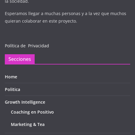
la sociedad.
Esperamos llegar a muchas personas y a la vez que muchos
quieran colaborar en este proyecto.
Política de Privacidad
Secciones
Home
Politica
Growth Intelligence
Coaching en Positivo
Marketing & Tea