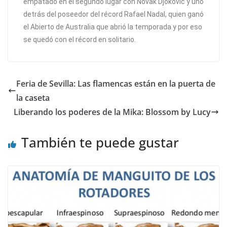
empatado en el segundo lugar con Novak Djokovic y uno
detrás del poseedor del récord Rafael Nadal, quien ganó
el Abierto de Australia que abrió la temporada y por eso
se quedó con el récord en solitario.
Feria de Sevilla: Las flamencas están en la puerta de
la caseta
Liberando los poderes de la Mika: Blossom by Lucy
También te puede gustar