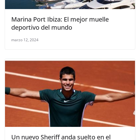
Marina Port Ibiza: El mejor muelle
deportivo del mundo
marzo 12, 2024
Un nuevo Sheriff anda suelto en el