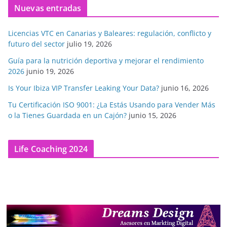
Nuevas entradas
Licencias VTC en Canarias y Baleares: regulación, conflicto y
futuro del sector
julio 19, 2026
Guía para la nutrición deportiva y mejorar el rendimiento
2026
junio 19, 2026
Is Your Ibiza VIP Transfer Leaking Your Data?
junio 16, 2026
Tu Certificación ISO 9001: ¿La Estás Usando para Vender Más
o la Tienes Guardada en un Cajón?
junio 15, 2026
Life Coaching 2024