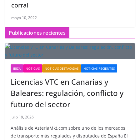
corral
mayo 10, 2022
Publicaciones recientes
IBIZA
NOTICIAS
NOTICIAS DESTACADAS
NOTICIAS RECIENTES
Licencias VTC en Canarias y
Baleares: regulación, conflicto y
futuro del sector
julio 19, 2026
Análisis de AsteriaMkt.com sobre uno de los mercados
de transporte más regulados y disputados de España El