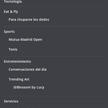
Tecnología
Eat & Fly
Para chuparse los dedos
Sports
Mutua Madrid Open
Tenis
Entretenimiento
Conversaciones del día
Trending Art
@Blossom by Lucy
Servicios