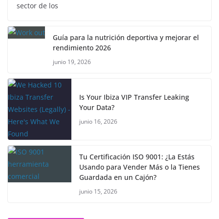
sector de los
Guía para la nutrición deportiva y mejorar el
rendimiento 2026
junio 19, 2026
Is Your Ibiza VIP Transfer Leaking
Your Data?
junio 16, 2026
Tu Certificación ISO 9001: ¿La Estás
Usando para Vender Más o la Tienes
Guardada en un Cajón?
junio 15, 2026