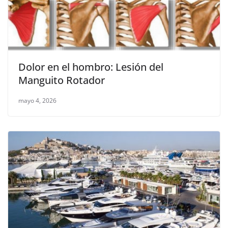
Dolor en el hombro: Lesión del
Manguito Rotador
mayo 4, 2026