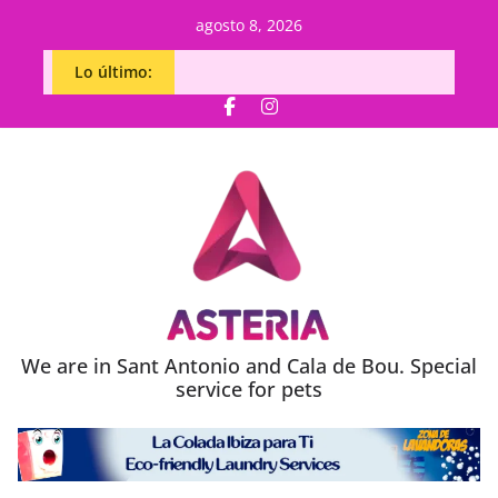
agosto 8, 2026
Lo último:
We are in Sant Antonio and Cala de Bou. Special
service for pets