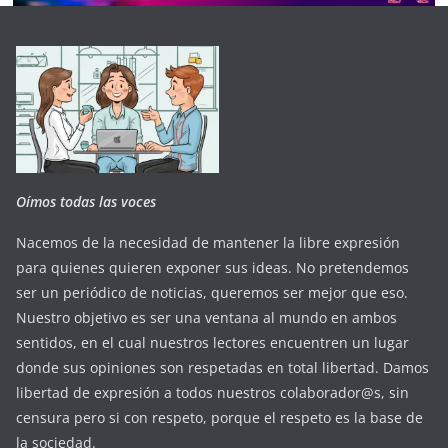
Oímos todas las voces
Nacemos de la necesidad de mantener la libre expresión
para quienes quieren exponer sus ideas. No pretendemos
ser un periódico de noticias, queremos ser mejor que eso.
Nuestro objetivo es ser una ventana al mundo en ambos
sentidos, en el cual nuestros lectores encuentren un lugar
donde sus opiniones son respetadas en total libertad. Damos
libertad de expresión a todos nuestros colaborador@s, sin
censura pero si con respeto, porque el respeto es la base de
la sociedad.