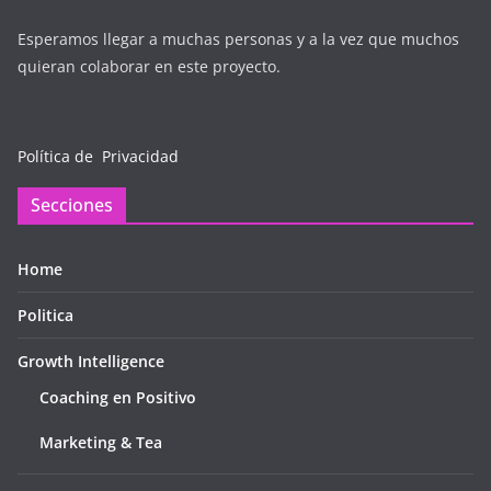
Esperamos llegar a muchas personas y a la vez que muchos
quieran colaborar en este proyecto.
Política de Privacidad
Secciones
Home
Politica
Growth Intelligence
Coaching en Positivo
Marketing & Tea