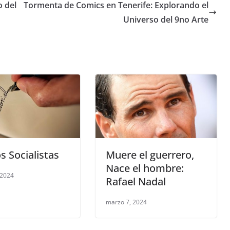
o del
Tormenta de Comics en Tenerife: Explorando el
Universo del 9no Arte
s Socialistas
Muere el guerrero,
Nace el hombre:
 2024
Rafael Nadal
marzo 7, 2024