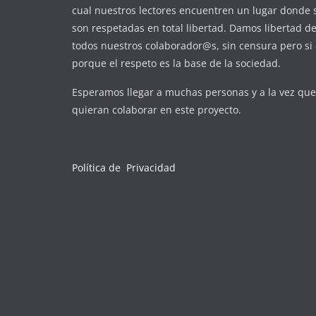
cual nuestros lectores encuentren un lugar donde 
son respetadas en total libertad. Damos libertad d
todos nuestros colaborador@s, sin censura pero si 
porque el respeto es la base de la sociedad.
Esperamos llegar a muchas personas y a la vez qu
quieran colaborar en este proyecto.
Política de Privacidad