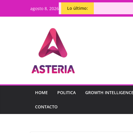
Lo último:
agosto 8, 2026
HOME
POLITICA
GROWTH INTELLIGENC
CONTACTO