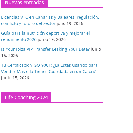
Nuevas entradas
Licencias VTC en Canarias y Baleares: regulación,
conflicto y futuro del sector
julio 19, 2026
Guía para la nutrición deportiva y mejorar el
rendimiento 2026
junio 19, 2026
Is Your Ibiza VIP Transfer Leaking Your Data?
junio
16, 2026
Tu Certificación ISO 9001: ¿La Estás Usando para
Vender Más o la Tienes Guardada en un Cajón?
junio 15, 2026
Life Coaching 2024