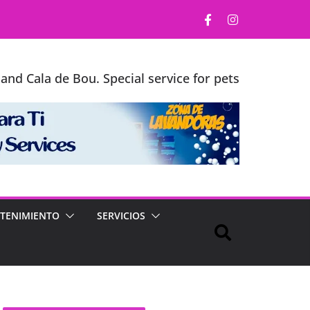
and Cala de Bou. Special service for pets
TENIMIENTO
SERVICIOS