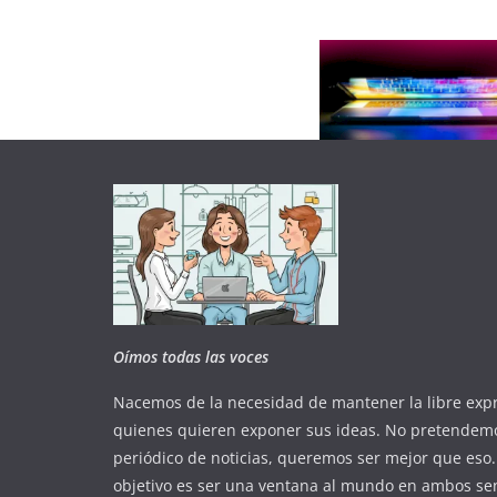
Oímos todas las voces
Nacemos de la necesidad de mantener la libre exp
quienes quieren exponer sus ideas. No pretendem
periódico de noticias, queremos ser mejor que eso
objetivo es ser una ventana al mundo en ambos sen