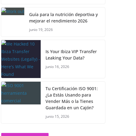
Guía para la nutrición deportiva y
mejorar el rendimiento 2026
junio 19, 2026
Is Your Ibiza VIP Transfer
Leaking Your Data?
junio 16, 2026
Tu Certificación ISO 9001:
¿La Estás Usando para
Vender Más o la Tienes
Guardada en un Cajón?
junio 15, 2026