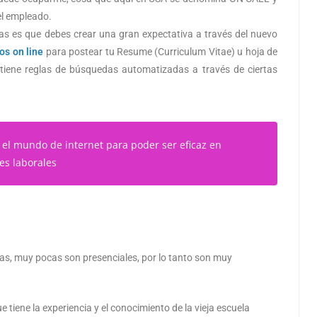
 el empleado.
s es que debes crear una gran expectativa a través del nuevo
os on line
para postear tu Resume (Curriculum Vitae) u hoja de
 tiene reglas de búsquedas automatizadas a través de ciertas
l mundo de internet para poder ser eficaz en
s laborales
tas, muy pocas son presenciales, por lo tanto son muy
tiene la experiencia y el conocimiento de la vieja escuela