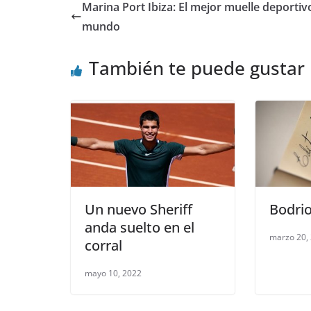
Marina Port Ibiza: El mejor muelle deportiv
mundo
También te puede gustar
Un nuevo Sheriff
Bodrio
anda suelto en el
marzo 20,
corral
mayo 10, 2022