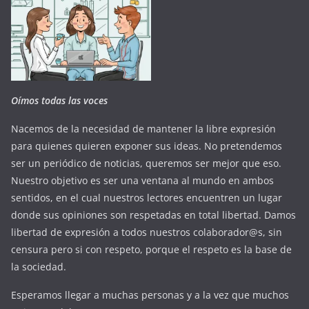
Oímos todas las voces
Nacemos de la necesidad de mantener la libre expresión
para quienes quieren exponer sus ideas. No pretendemos
ser un periódico de noticias, queremos ser mejor que eso.
Nuestro objetivo es ser una ventana al mundo en ambos
sentidos, en el cual nuestros lectores encuentren un lugar
donde sus opiniones son respetadas en total libertad. Damos
libertad de expresión a todos nuestros colaborador@s, sin
censura pero si con respeto, porque el respeto es la base de
la sociedad.
Esperamos llegar a muchas personas y a la vez que muchos