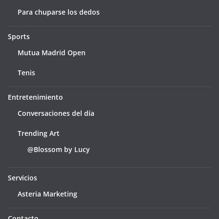
Para chuparse los dedos
Sports
Mutua Madrid Open
Tenis
Entretenimiento
Conversaciones del día
Trending Art
@Blossom by Lucy
Servicios
Asteria Marketing
Contacto