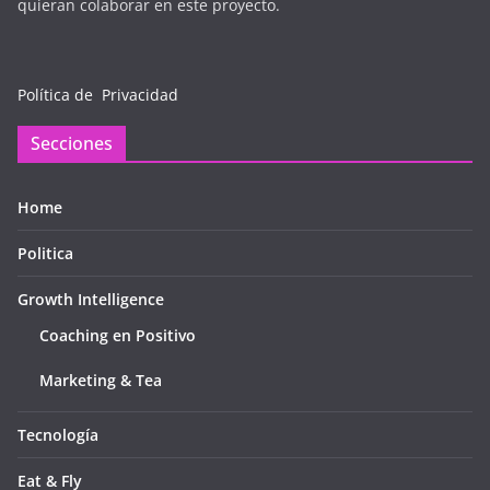
quieran colaborar en este proyecto.
Política de Privacidad
Secciones
Home
Politica
Growth Intelligence
Coaching en Positivo
Marketing & Tea
Tecnología
Eat & Fly