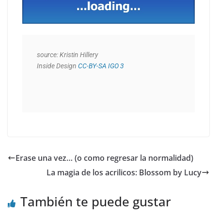
source: Kristin Hillery

Inside Design 
CC-BY-SA IGO 3
Erase una vez… (o como regresar la normalidad)
La magia de los acrilicos: Blossom by Lucy
También te puede gustar