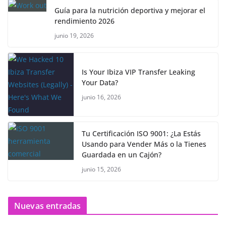
Guía para la nutrición deportiva y mejorar el
rendimiento 2026
junio 19, 2026
Is Your Ibiza VIP Transfer Leaking
Your Data?
junio 16, 2026
Tu Certificación ISO 9001: ¿La Estás
Usando para Vender Más o la Tienes
Guardada en un Cajón?
junio 15, 2026
Nuevas entradas