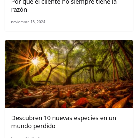
Por qué el cliente no siempre tiene la
razón
noviembre 18, 2024
Descubren 10 nuevas especies en un
mundo perdido