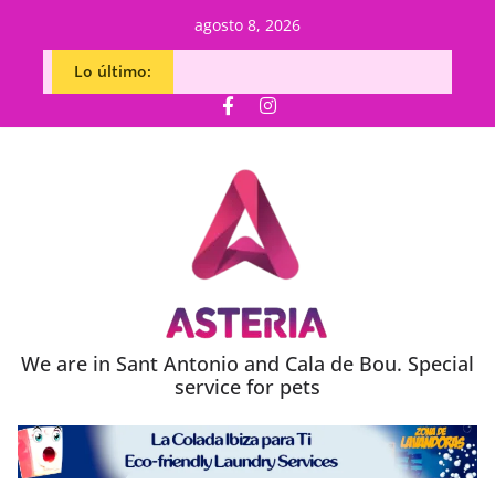
agosto 8, 2026
Lo último:
We are in Sant Antonio and Cala de Bou. Special
service for pets