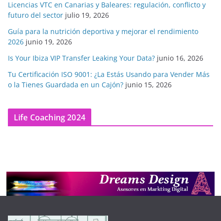
Licencias VTC en Canarias y Baleares: regulación, conflicto y
futuro del sector
julio 19, 2026
Guía para la nutrición deportiva y mejorar el rendimiento
2026
junio 19, 2026
Is Your Ibiza VIP Transfer Leaking Your Data?
junio 16, 2026
Tu Certificación ISO 9001: ¿La Estás Usando para Vender Más
o la Tienes Guardada en un Cajón?
junio 15, 2026
Life Coaching 2024