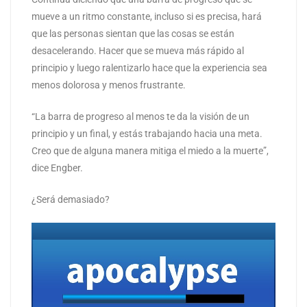
mueve a un ritmo constante, incluso si es precisa, hará
que las personas sientan que las cosas se están
desacelerando. Hacer que se mueva más rápido al
principio y luego ralentizarlo hace que la experiencia sea
menos dolorosa y menos frustrante.
“La barra de progreso al menos te da la visión de un
principio y un final, y estás trabajando hacia una meta.
Creo que de alguna manera mitiga el miedo a la muerte”,
dice Engber.
¿Será demasiado?