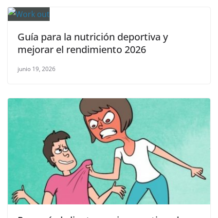
Guía para la nutrición deportiva y
mejorar el rendimiento 2026
junio 19, 2026